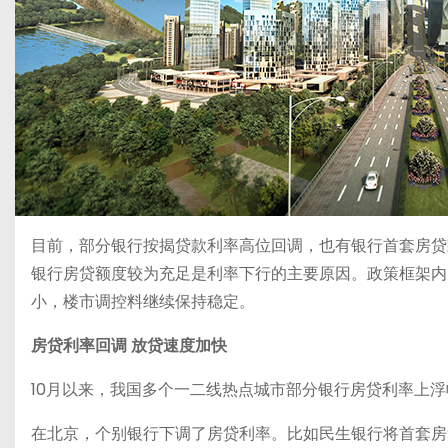
目前，部分银行按揭贷款利率高位回调，也有银行首套房贷
银行房贷额度较为充足是利率下行的主要原因。政策框架内
小，楼市调控料继续保持稳定。
房贷利率回调 放贷速度加快
10月以来，我国多个一二线热点城市部分银行房贷利率上
在北京，个别银行下调了房贷利率。比如民生银行将首套房贷