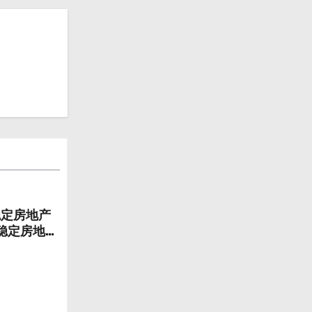
稳定房地产
稳定房地产