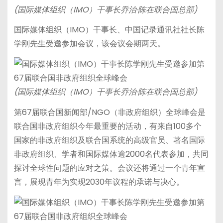
(国际媒体组织（IMO）干事长乔治·陈在联合国总部)
国际媒体组织（IMO）干事长、中国记录通讯社社长陈
学刚先生受邀参加会议，该会议会期两天。
(国际媒体组织（IMO）干事长乔治·陈在联合国总部)
第67届联合国新闻部/NGO（非政府组织）全球峰会是
联合国非政府组织今年最重要的活动，有来自100多个
国家的非政府组织及联合国系统的高级官员、著名国际
非政府组织、学者和国际媒体逾2000名代表参加，共同
探讨全球性问题的应对之策。会议还将通过一个青年宣
言，展现青年为实现2030年议程的承诺与决心。