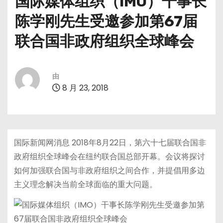
国际媒体组织（IMO）干事长
陈学刚先生受邀参加第67届
联合国非政府组织全球峰会
由
8 月 23, 2018
国际新闻网消息 2018年8月22日，第六十七届联合国非
政府组织全球峰会在纽约联合国总部开幕。会议将探讨
如何加强联合国与非政府组织之间合作，并提倡用多边
主义理念解决当前全球面临的重大问题。