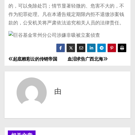
的，可以免除处罚；情节显著轻微的、危害不大的，不
作为犯罪处理。凡在本通告规定期限内拒不退缴涉案钱
款的，公安机关将严肃依法追究相关人员的法律责任。
起底赖彩云的传销帝国
血泪求告广西北海
文
章
导
由
航