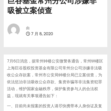
巨谷基金常州分公司涉嫌非
吸被立案侦查
由
7 月 8, 2020
7月6日消息，据常州钟楼公安微警务通告，常州钟楼区
上海巨谷股权投资基金有限公司常州分公司涉嫌非法吸
收公众存款案，常州市公安局钟楼分局已立案侦查，为
依法惩治非法吸收公众存款、集资诈骗等非法集资犯罪
活动，维护国家金融秩序，保护集资参与人的合法权
益，现就有关事项通告如下：
一、目前尚未报案的投资人请尽快携带本人身份证及复