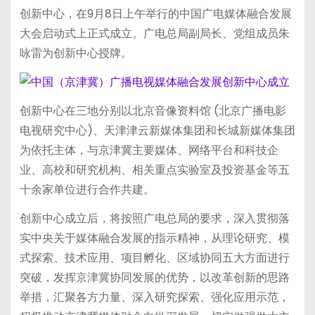
创新中心，在9月8日上午举行的中国广电媒体融合发展
大会启动式上正式成立。广电总局副局长、党组成员朱
咏雷为创新中心授牌。
创新中心在三地分别以北京音像资料馆 (北京广播电影
电视研究中心)、天津津云新媒体集团和长城新媒体集团
为依托主体，与京津冀主要媒体、网络平台和科技企
业、高校和研究机构、相关重点实验室及投资基金等五
十余家单位进行合作共建。
创新中心成立后，将按照广电总局的要求，深入贯彻落
实中央关于媒体融合发展的指示精神，从理论研究、模
式探索、技术应用、项目孵化、区域协同五大方面进行
突破，发挥京津冀协同发展的优势，以改革创新的思路
举措，汇聚各方力量、深入研究探索、强化应用示范，