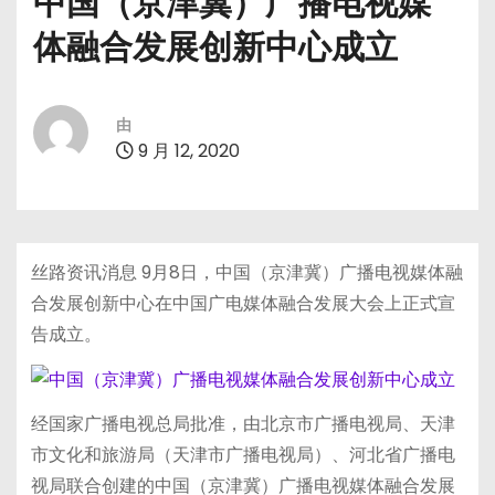
中国（京津冀）广播电视媒
体融合发展创新中心成立
由
9 月 12, 2020
丝路资讯消息 9月8日，中国（京津冀）广播电视媒体融
合发展创新中心在中国广电媒体融合发展大会上正式宣
告成立。
经国家广播电视总局批准，由北京市广播电视局、天津
市文化和旅游局（天津市广播电视局）、河北省广播电
视局联合创建的中国（京津冀）广播电视媒体融合发展