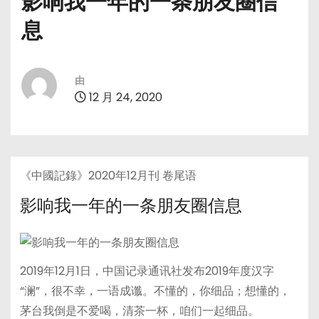
影响我一年的一条朋友圈信
息
由
12 月 24, 2020
《中國記錄》2020年12月刊 卷尾语
影响我一年的一条朋友圈信息
2019年12月1日，中国记录通讯社发布2019年度汉字
“澜”，很不幸，一语成谶。不懂的，你细品；想懂的，
茅台我倒是不爱喝，清茶一杯，咱们一起细品。