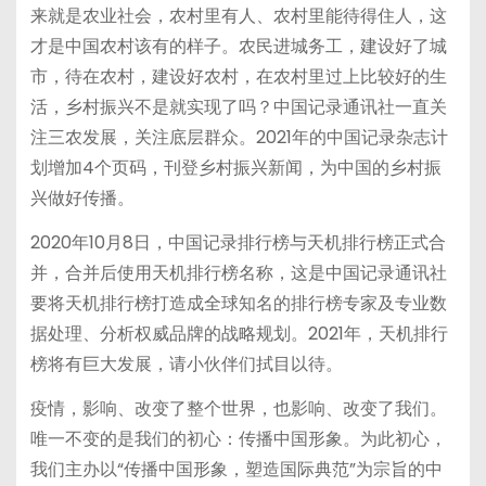
来就是农业社会，农村里有人、农村里能待得住人，这
才是中国农村该有的样子。农民进城务工，建设好了城
市，待在农村，建设好农村，在农村里过上比较好的生
活，乡村振兴不是就实现了吗？中国记录通讯社一直关
注三农发展，关注底层群众。2021年的中国记录杂志计
划增加4个页码，刊登乡村振兴新闻，为中国的乡村振
兴做好传播。
2020年10月8日，中国记录排行榜与天机排行榜正式合
并，合并后使用天机排行榜名称，这是中国记录通讯社
要将天机排行榜打造成全球知名的排行榜专家及专业数
据处理、分析权威品牌的战略规划。2021年，天机排行
榜将有巨大发展，请小伙伴们拭目以待。
疫情，影响、改变了整个世界，也影响、改变了我们。
唯一不变的是我们的初心：传播中国形象。为此初心，
我们主办以“传播中国形象，塑造国际典范”为宗旨的中