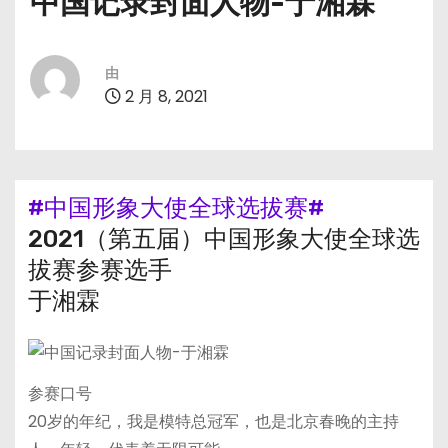
中国记录封面人物-于湘霖
由
2 月 8, 2021
#中国形象大使全球选拔赛#
2021（第五届）中国形象大使全球选
拔赛参赛选手
于湘霖
参赛口号
20岁的年纪，我是模特总冠军，也是北京春晚的主持