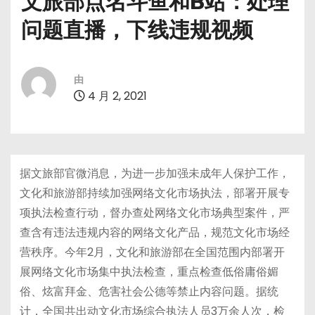
文旅部点名斗鱼和B站：处理
问题直播，下线违规视频
由
4 月 2, 2021
据文旅部官微消息，为进一步加强未成年人保护工作，
文化和旅游部持续加强网络文化市场执法，部署开展专
项执法检查行动，督办查处网络文化市场典型案件，严
查含有违法违规内容的网络文化产品，规范文化市场经
营秩序。今年2月，文化和旅游部在全国范围内部署开
展网络文化市场集中执法检查，重点检查低俗庸俗媚
俗、炫富拜金、危害社会公德等禁止内容问题。据统
计，全国共出动文化市场综合执法人员3万余人次，检