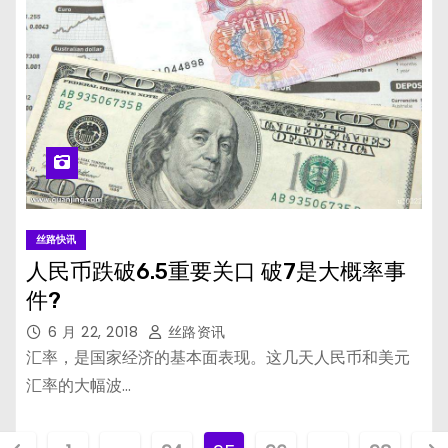
丝路快讯
人民币跌破6.5重要关口 破7是大概率事
件?
6 月 22, 2018
丝路资讯
汇率，是国家经济的基本面表现。这几天人民币和美元
汇率的大幅波…