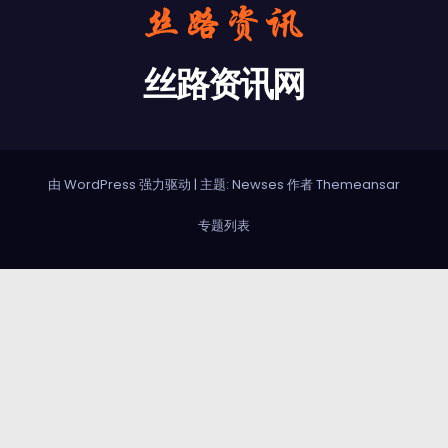
丝路资讯网
由 WordPress 强力驱动
|
主题: Newses 作者
Themeansar
专题列表