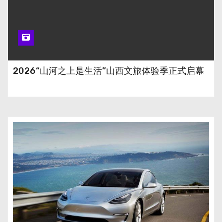
2026“山河之上是生活”山西文旅体验季正式启幕