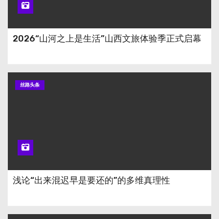
2026“山河之上是生活”山西文旅体验季正式启幕
丝路头条
浅论“出来混迟早是要还的”的多维真理性