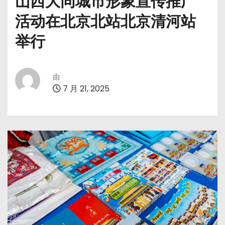
山西大同城市形象宣传推广
活动在北京北站北京清河站
举行
由
7 月 21, 2025