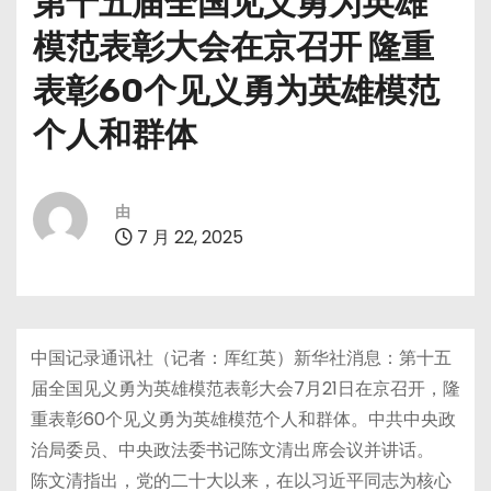
第十五届全国见义勇为英雄
模范表彰大会在京召开 隆重
表彰60个见义勇为英雄模范
个人和群体
由
7 月 22, 2025
中国记录通讯社（记者：厍红英）新华社消息：第十五
届全国见义勇为英雄模范表彰大会7月21日在京召开，隆
重表彰60个见义勇为英雄模范个人和群体。中共中央政
治局委员、中央政法委书记陈文清出席会议并讲话。
陈文清指出，党的二十大以来，在以习近平同志为核心