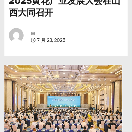
2025黄花产业发展大会在山
西大同召开
由
7 月 23, 2025