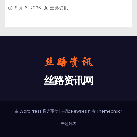
8 月 6, 2026
丝路资讯
丝路资讯网
由 WordPress 强力驱动
|
主题: Newses 作者
Themeansar
专题列表