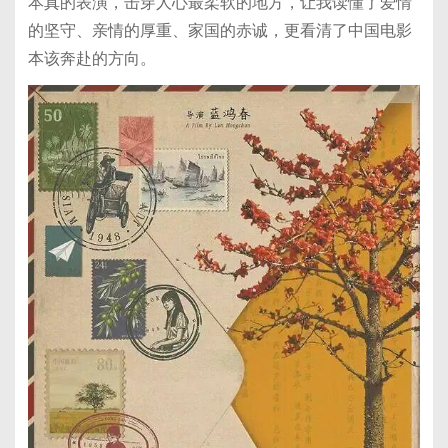
本真的表演，击穿人心最柔软的地方，让我读懂了爱情
的坚守、亲情的厚重、家国的赤诚，更看清了中国电影
本该奔赴的方向。