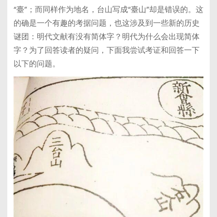
“臺”；而同样作为地名，台山写成“臺山”却是错误的。这
的确是一个有趣的考据问题，也这涉及到一些新的历史
谜团：明代文献有没有简体字？明代为什么会出现简体
字？为了回答读者的疑问，下面我尝试考证和回答一下
以下的问题。