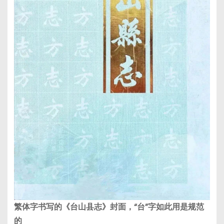
繁体字书写的《台山县志》封面，“台”字如此用是规范
的