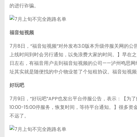
的进行诈骗。
福音短视频
7月8日，“福音短视频”对外发布3.0版本升级停服关网的公
上线时间到时会另行通知，以免浪费大家的时间。】早在之前，
日左右，有福音用户去到福音短视频的公司——泸州鸣思网
址其实就是随便找的中介物业签了个短租协议。福音短视频
好玩吧
7月9日，“好玩吧”APP也发出平台停服公告，表示：【为
10:00-15:00停服务，恢复时间，等待平台通知。】很
不远了。