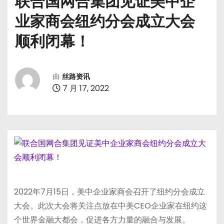
联合国网合集团见证美中企
业家商会纽约分会成立大会
顺利闭幕！
由
丝路资讯
7 月 17, 2022
2022年7月15日，美中企业家商会召开了纽约分会成立
大会。此次大会将关注点放在中美CEO企业家在纽约这
个世界金融大都会，促进各方力量的融合与发展。