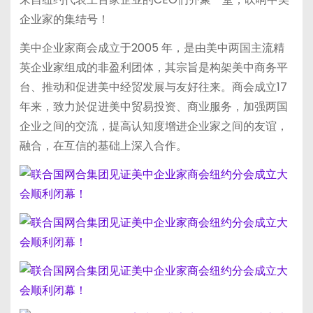
企业家的集结号！
美中企业家商会成立于2005 年，是由美中两国主流精
英企业家组成的非盈利团体，其宗旨是构架美中商务平
台、推动和促进美中经贸发展与友好往来。商会成立17
年来，致力於促进美中贸易投资、商业服务，加强两国
企业之间的交流，提高认知度增进企业家之间的友谊，
融合，在互信的基础上深入合作。