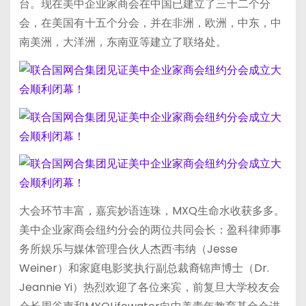
台。现在美中企业家商会在中国已建立了三十二个分
会，在美国有十五个分会，并在非洲，欧洲，中东，中
南美洲，大洋洲，东南亚等建立了联络处。
大会环节丰富，嘉宾妙语连珠，MXQ生命水收获多多。
美中企业家商会纽约分会的两位共同会长：盈科律师事
务所娱乐与媒体管理合伙人杰西·韦纳（Jesse
Weiner）和家庭电影奖执行副总裁裔锦声博士（Dr.
Jeannie Yi）热烈欢迎了各位来宾，前复旦大学校友会