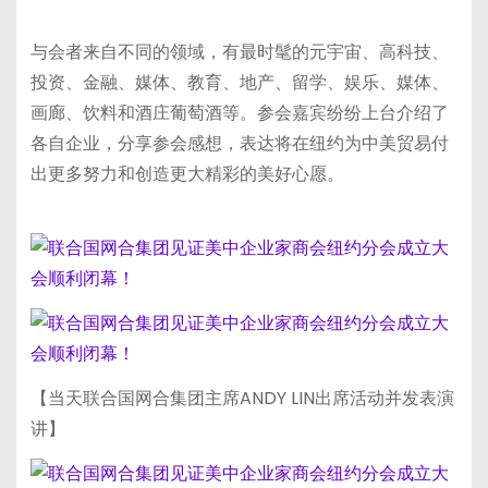
与会者来自不同的领域，有最时髦的元宇宙、高科技、
投资、金融、媒体、教育、地产、留学、娱乐、媒体、
画廊、饮料和酒庄葡萄酒等。参会嘉宾纷纷上台介绍了
各自企业，分享参会感想，表达将在纽约为中美贸易付
出更多努力和创造更大精彩的美好心愿。
【当天联合国网合集团主席ANDY LIN出席活动并发表演
讲】