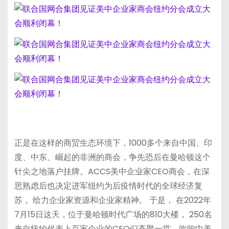
正是在这样的商贸生态环境下，1000多个来自中国、印
度、中东、崛起的非洲的商会，争先恐后在曼哈顿这个
针尖之地落户挂牌。ACCS美中企业家CEO商会，在深
思熟虑后也决定进军纽约为后疫情时代的全球经济复
苏， 给力企业家资源和企业家精神。 于是， 在2022年
7月15日这天，位于曼哈顿时代广场的810大楼， 250名
来自纽约代表上百家企业的CEO们齐聚一堂，吹响中美