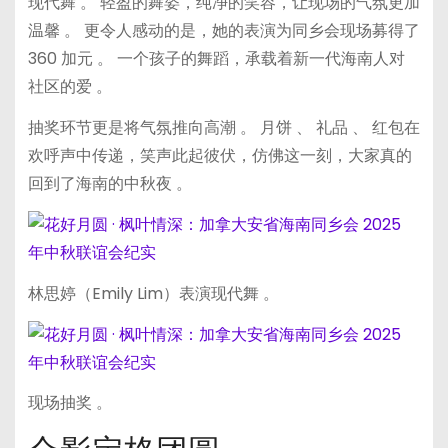
现代舞 。 轻盈的舞姿，纯净的笑容，让现场的气氛更加
温馨 。 更令人感动的是，她的表演为同乡会现场募得了
360 加元 。 一个孩子的舞蹈，承载着新一代海南人对
社区的爱 。
抽奖环节更是将气氛推向高潮 。 月饼 、 礼品 、 红包在
欢呼声中传递，笑声此起彼伏，仿佛这一刻，大家真的
回到了海南的中秋夜 。
林思婷（Emily Lim）表演现代舞 。
现场抽奖 。