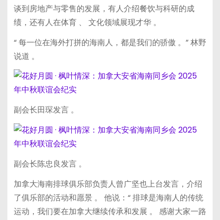
谈到房地产与零售的发展，有人介绍餐饮与科研的成
绩，还有人在体育 、 文化领域展现才华 。
“ 每一位在海外打拼的海南人，都是我们的骄傲 。” 林野
说道 。
副会长田琛发言 。
副会长陈忠良发言 。
加拿大海南排球俱乐部负责人曾广坚也上台发言，介绍
了俱乐部的活动和愿景 。 他说：“ 排球是海南人的传统
运动，我们要在加拿大继续传承和发展 。 感谢大家一路