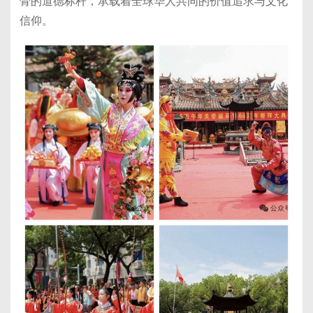
骨的道德标杆，承载着全球华人共同的价值追求与文化
信仰。