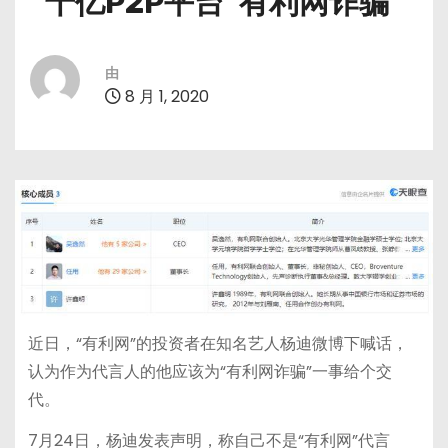
“千亿P2P平台”有利网诈骗
由
8 月 1, 2020
近日，“有利网”的投资者在知名艺人杨迪微博下喊话，
认为作为代言人的他应该为“有利网诈骗”一事给个交
代。
7月24日，杨迪发表声明，称自己不是“有利网”代言