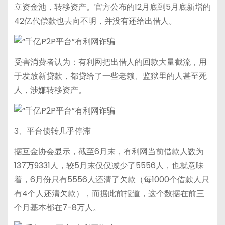
立资金池，转移资产。官方公布的12月底到5月底新增的
42亿代偿款也去向不明，并没有还给出借人。
受害消费者认为：有利网把出借人的回款大量截流，用
于发放新贷款，都贷给了一些老赖、监狱里的人甚至死
人，涉嫌转移资产。
3、平台债转几乎停滞
据互金协会显示，截至6月末，有利网当前借款人数为
137万9331人，较5月末仅仅减少了5556人，也就意味
着，6月份只有5556人还清了欠款（每1000个借款人只
有4个人还清欠款），而据此前报道，这个数据在前三
个月基本都在7-8万人。